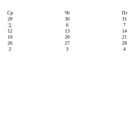
Ср
Чт
Пт
29
30
31
5
6
7
12
13
14
19
20
21
26
27
28
2
3
4