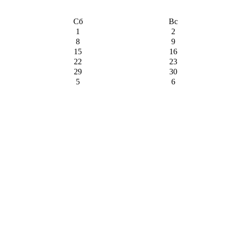
Сб
Вс
1
2
8
9
15
16
22
23
29
30
5
6