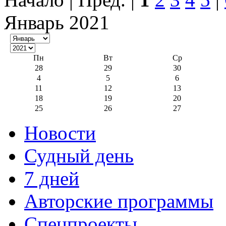
Январь 2021
Пн
Вт
Ср
28
29
30
4
5
6
11
12
13
18
19
20
25
26
27
Новости
Судный день
7 дней
Авторские программы
Спецпроекты