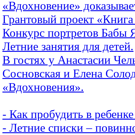
«Вдохновение» доказывает
Грантовый проект «Книга
Конкурс портретов Бабы 
Летние занятия для детей.
В гостях у Анастасии Ч
Сосновская и Елена Солод
«Вдохновения».
- Как пробудить в ребенк
- Летние списки – повинн