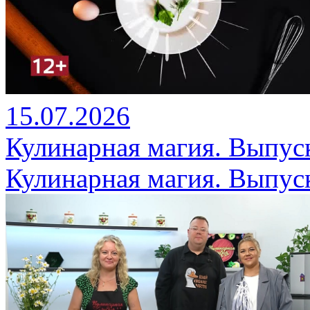
15.07.2026
Кулинарная магия. Выпуск
Кулинарная магия. Выпуск