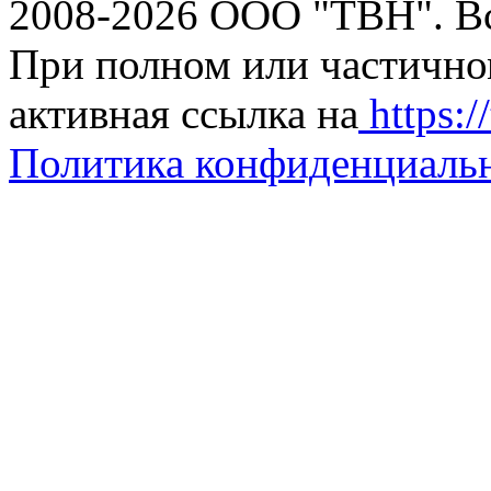
2008-2026 ООО "ТВН". В
При полном или частично
активная ссылка на
https://
Политика конфиденциаль