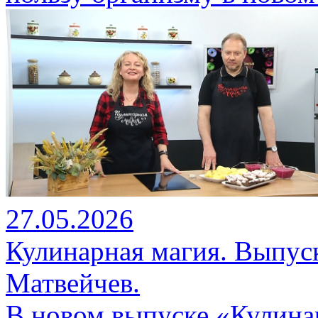
27.05.2026
Кулинарная магия. Выпуск
Матвейчев.
В новом выпуске «Кулина