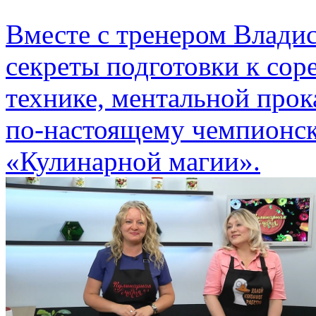
Вместе с тренером Влад
секреты подготовки к сор
технике, ментальной прок
по-настоящему чемпионск
«Кулинарной магии».