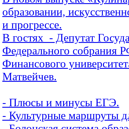
образовании, искусственн
и прогрессе.
В гостях - Депутат Госу
Федерального собрания Р
Финансового университет
Матвейчев.
- Плюсы и минусы ЕГЭ.
- Культурные маршруты д
- Болонская система обра