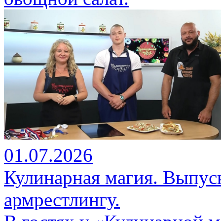
01.07.2026
Кулинарная магия. Выпуск
армрестлингу.