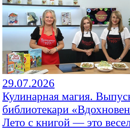
29.07.2026
Кулинарная магия. Выпуск
библиотекари «Вдохновен
Лето с книгой — это весе