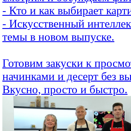
- Кто и как выбирает карт
- Искусственный интеллек
темы в новом выпуске.
Готовим закуски к просмо
начинками и десерт без в
Вкусно, просто и быстро.