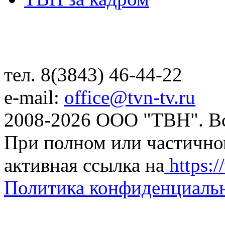
тел. 8(3843) 46-44-22
e-mail:
office@tvn-tv.ru
2008-2026 ООО "ТВН". В
При полном или частично
активная ссылка на
https://
Политика конфиденциаль