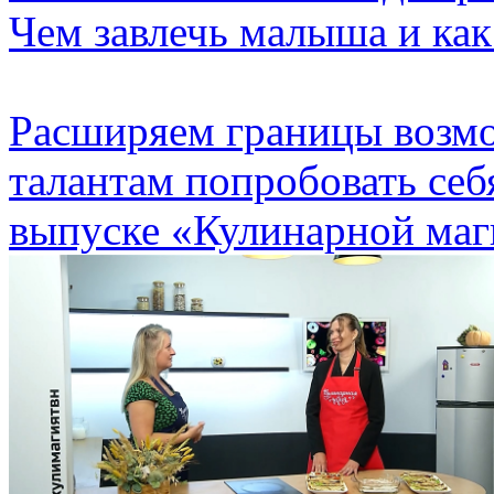
Чем завлечь малыша и как
Расширяем границы возм
талантам попробовать себ
выпуске «Кулинарной маг