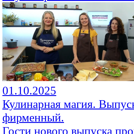
01.10.2025
Кулинарная магия. Выпуск
фирменный.
Гости нового выпуска пр