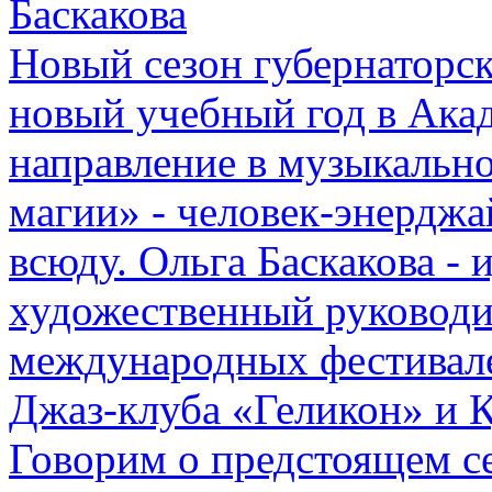
Баскакова
Новый сезон губернаторск
новый учебный год в Ака
направление в музыкальн
магии» - человек-энерджай
всюду. Ольга Баскакова -
художественный руководи
международных фестивале
Джаз-клуба «Геликон» и 
Говорим о предстоящем се