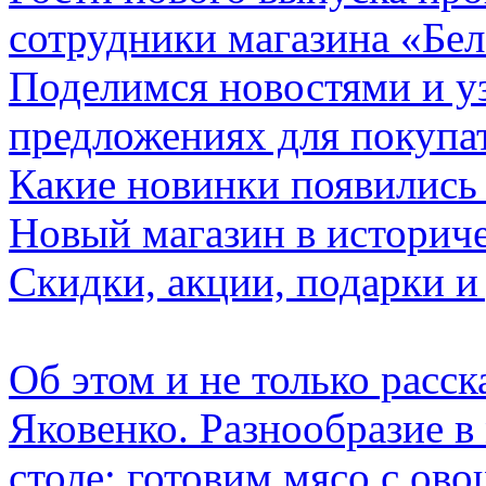
сотрудники магазина «Бе
Поделимся новостями и у
предложениях для покупа
Какие новинки появились 
Новый магазин в историче
Скидки, акции, подарки и
Об этом и не только расс
Яковенко. Разнообразие в 
столе: готовим мясо с ов