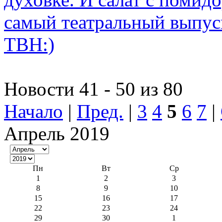
самый театральный выпус
ТВН:)
Новости 41 - 50 из 80
Начало
|
Пред.
|
3
4
5
6
7
|
Апрель 2019
Пн
Вт
Ср
1
2
3
8
9
10
15
16
17
22
23
24
29
30
1