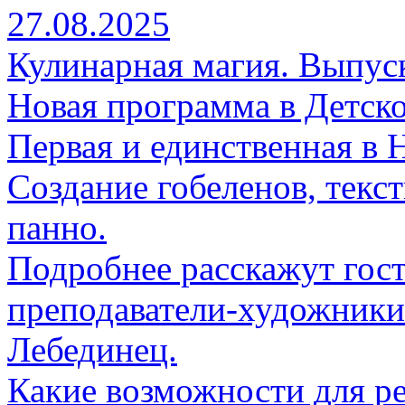
27.08.2025
Кулинарная магия. Выпус
Новая программа в Детск
Первая и единственная в 
Создание гобеленов, текс
панно.
Подробнее расскажут гос
преподаватели-художники
Лебединец.
Какие возможности для 