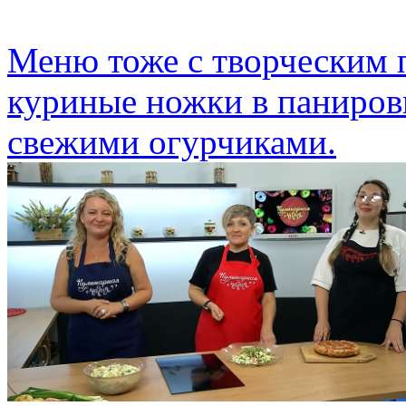
Меню тоже с творческим 
куриные ножки в панировк
свежими огурчиками.