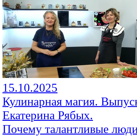
15.10.2025
Кулинарная магия. Выпуск
Екатерина Рябых.
Почему талантливые люди