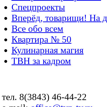
Спецпроекты
Вперёд, товарищи! На д
Все обо всем
Квартира № 50
Кулинарная магия
ТВН за кадром
тел. 8(3843) 46-44-22