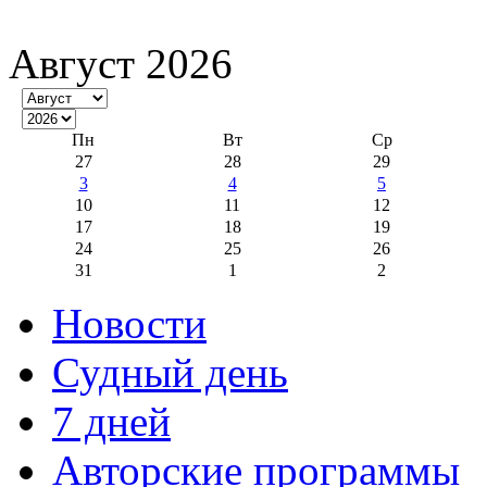
Август 2026
Пн
Вт
Ср
27
28
29
3
4
5
10
11
12
17
18
19
24
25
26
31
1
2
Новости
Судный день
7 дней
Авторские программы