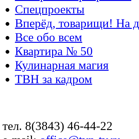
Спецпроекты
Вперёд, товарищи! На д
Все обо всем
Квартира № 50
Кулинарная магия
ТВН за кадром
тел. 8(3843) 46-44-22