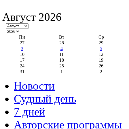
Август 2026
Пн
Вт
Ср
27
28
29
3
4
5
10
11
12
17
18
19
24
25
26
31
1
2
Новости
Судный день
7 дней
Авторские программы