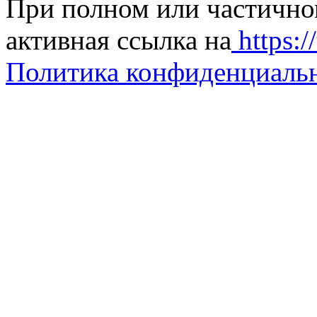
При полном или частично
активная ссылка на
https://
Политика конфиденциаль