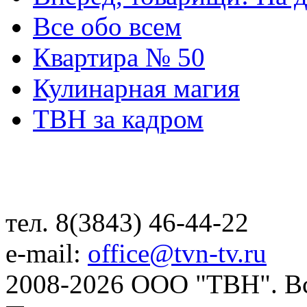
Все обо всем
Квартира № 50
Кулинарная магия
ТВН за кадром
тел. 8(3843) 46-44-22
e-mail:
office@tvn-tv.ru
2008-2026 ООО "ТВН". В