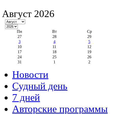
Август 2026
Пн
Вт
Ср
27
28
29
3
4
5
10
11
12
17
18
19
24
25
26
31
1
2
Новости
Судный день
7 дней
Авторские программы