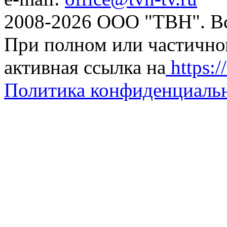
2008-2026 ООО "ТВН". В
При полном или частично
активная ссылка на
https://
Политика конфиденциаль