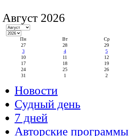
Август 2026
Пн
Вт
Ср
27
28
29
3
4
5
10
11
12
17
18
19
24
25
26
31
1
2
Новости
Судный день
7 дней
Авторские программы