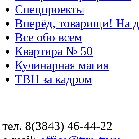
Спецпроекты
Вперёд, товарищи! На д
Все обо всем
Квартира № 50
Кулинарная магия
ТВН за кадром
тел. 8(3843) 46-44-22