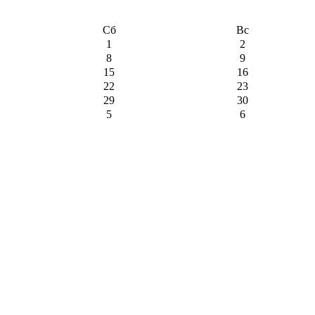
Сб
Вс
1
2
8
9
15
16
22
23
29
30
5
6