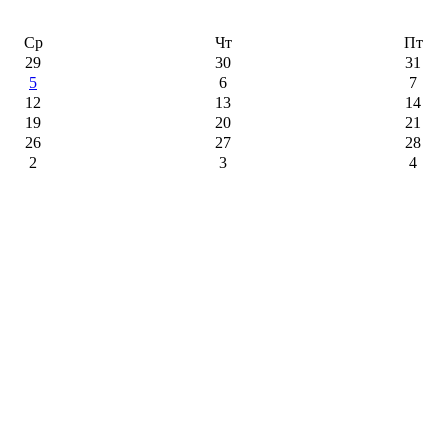
Ср
Чт
Пт
29
30
31
5
6
7
12
13
14
19
20
21
26
27
28
2
3
4