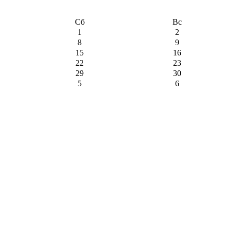
Сб
Вс
1
2
8
9
15
16
22
23
29
30
5
6