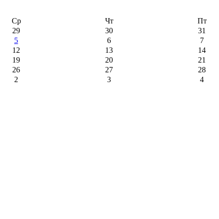
Ср
Чт
Пт
29
30
31
5
6
7
12
13
14
19
20
21
26
27
28
2
3
4