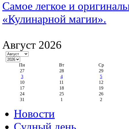
Самое легкое и оригинал
«Кулинарной магии».
Август 2026
Пн
Вт
Ср
27
28
29
3
4
5
10
11
12
17
18
19
24
25
26
31
1
2
Новости
Судный день