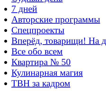
7 дней
Авторские программы
Спецпроекты
Вперёд, товарищи! На д
Все обо всем
Квартира № 50
Кулинарная магия
ТВН за кадром