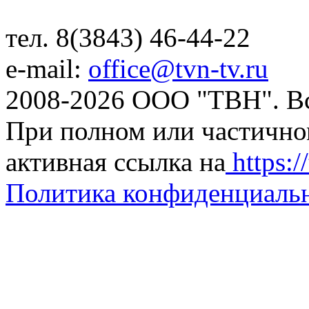
тел. 8(3843) 46-44-22
e-mail:
office@tvn-tv.ru
2008-2026 ООО "ТВН". В
При полном или частично
активная ссылка на
https://
Политика конфиденциаль