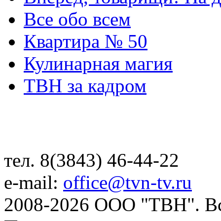
Все обо всем
Квартира № 50
Кулинарная магия
ТВН за кадром
тел. 8(3843) 46-44-22
e-mail:
office@tvn-tv.ru
2008-2026 ООО "ТВН". В