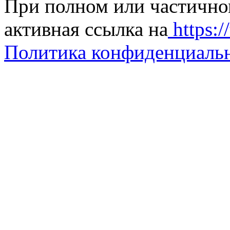
При полном или частично
активная ссылка на
https://
Политика конфиденциаль