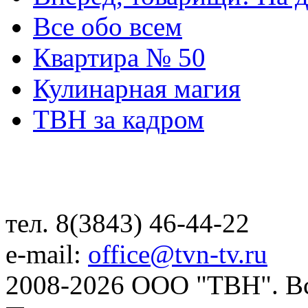
Все обо всем
Квартира № 50
Кулинарная магия
ТВН за кадром
тел. 8(3843) 46-44-22
e-mail:
office@tvn-tv.ru
2008-2026 ООО "ТВН". В