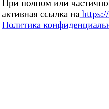
При полном или частично
активная ссылка на
https://
Политика конфиденциаль