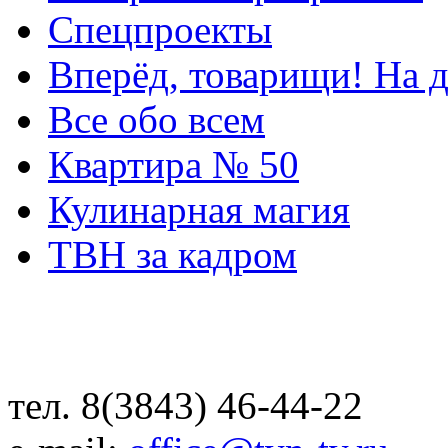
Спецпроекты
Вперёд, товарищи! На д
Все обо всем
Квартира № 50
Кулинарная магия
ТВН за кадром
тел. 8(3843) 46-44-22