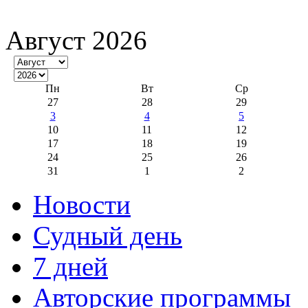
Август 2026
Пн
Вт
Ср
27
28
29
3
4
5
10
11
12
17
18
19
24
25
26
31
1
2
Новости
Судный день
7 дней
Авторские программы