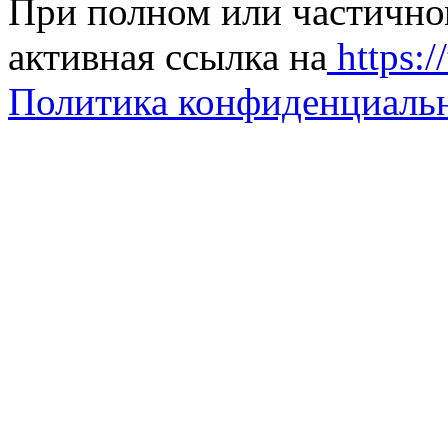
При полном или частично
активная ссылка на
https://
Политика конфиденциаль