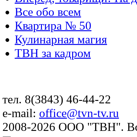
Все обо всем
Квартира № 50
Кулинарная магия
ТВН за кадром
тел. 8(3843) 46-44-22
e-mail:
office@tvn-tv.ru
2008-2026 ООО "ТВН". В