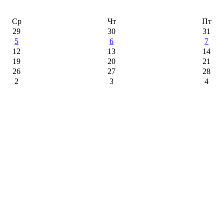
Ср
Чт
Пт
29
30
31
5
6
7
12
13
14
19
20
21
26
27
28
2
3
4