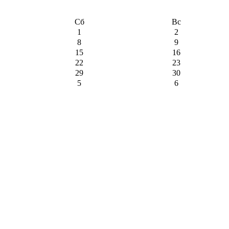
Сб
Вс
1
2
8
9
15
16
22
23
29
30
5
6