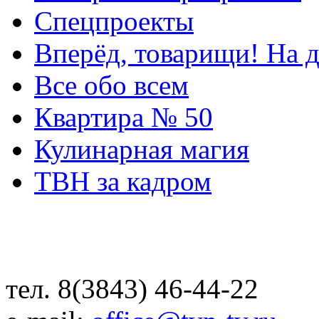
Спецпроекты
Вперёд, товарищи! На д
Все обо всем
Квартира № 50
Кулинарная магия
ТВН за кадром
тел. 8(3843) 46-44-22