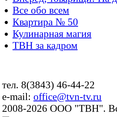
Все обо всем
Квартира № 50
Кулинарная магия
ТВН за кадром
тел. 8(3843) 46-44-22
e-mail:
office@tvn-tv.ru
2008-2026 ООО "ТВН". В