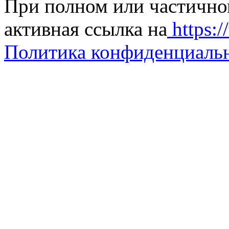
При полном или частично
активная ссылка на
https://
Политика конфиденциаль