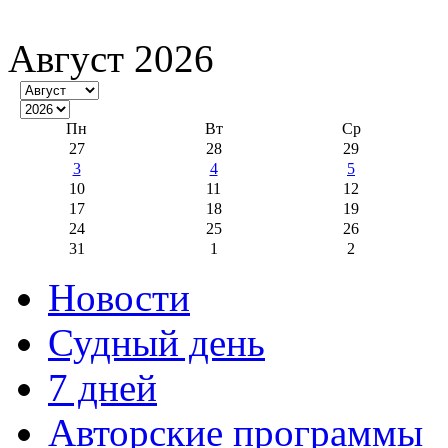
Август 2026
Пн
Вт
Ср
27
28
29
3
4
5
10
11
12
17
18
19
24
25
26
31
1
2
Новости
Судный день
7 дней
Авторские программы