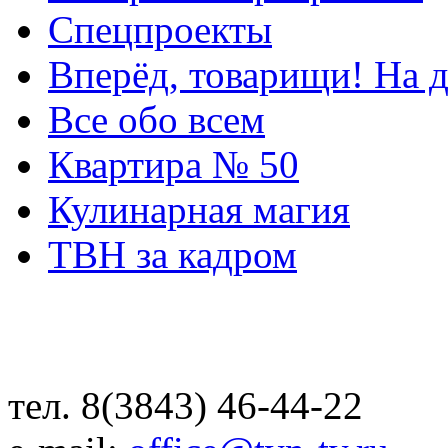
Спецпроекты
Вперёд, товарищи! На д
Все обо всем
Квартира № 50
Кулинарная магия
ТВН за кадром
тел. 8(3843) 46-44-22