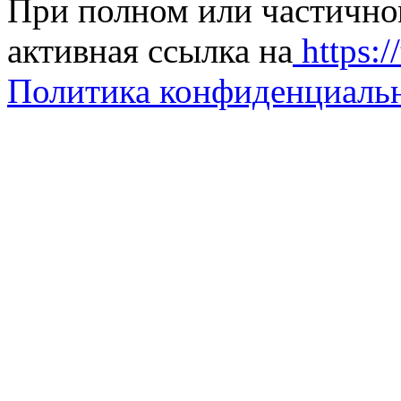
При полном или частично
активная ссылка на
https://
Политика конфиденциаль