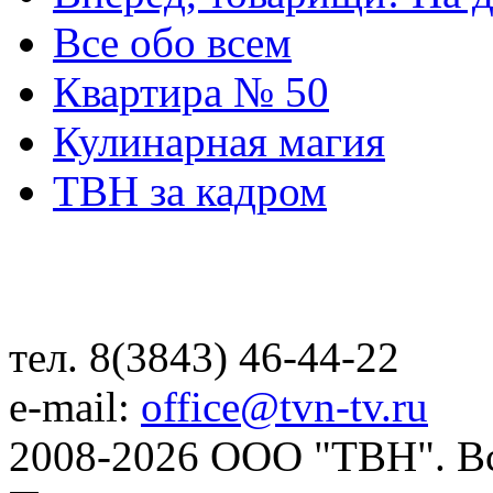
Все обо всем
Квартира № 50
Кулинарная магия
ТВН за кадром
тел. 8(3843) 46-44-22
e-mail:
office@tvn-tv.ru
2008-2026 ООО "ТВН". В