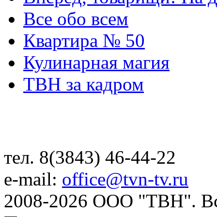
Все обо всем
Квартира № 50
Кулинарная магия
ТВН за кадром
тел. 8(3843) 46-44-22
e-mail:
office@tvn-tv.ru
2008-2026 ООО "ТВН". В