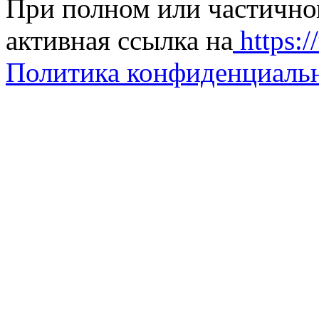
При полном или частично
активная ссылка на
https://
Политика конфиденциаль