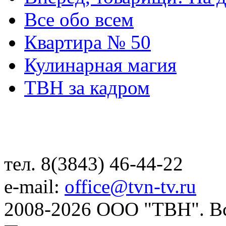
Все обо всем
Квартира № 50
Кулинарная магия
ТВН за кадром
тел. 8(3843) 46-44-22
e-mail:
office@tvn-tv.ru
2008-2026 ООО "ТВН". В