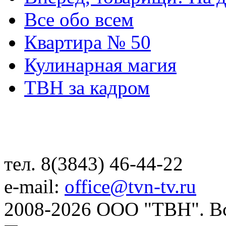
Все обо всем
Квартира № 50
Кулинарная магия
ТВН за кадром
тел. 8(3843) 46-44-22
e-mail:
office@tvn-tv.ru
2008-2026 ООО "ТВН". В