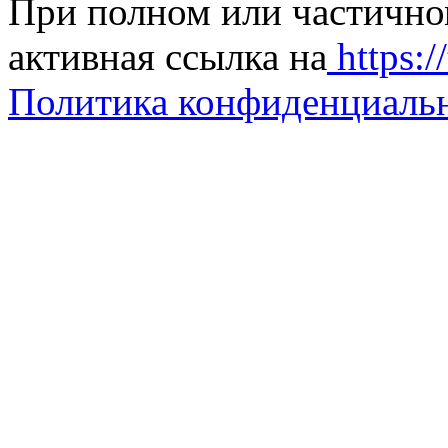
При полном или частично
активная ссылка на
https://
Политика конфиденциаль