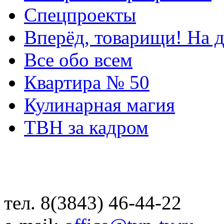
Спецпроекты
Вперёд, товарищи! На д
Все обо всем
Квартира № 50
Кулинарная магия
ТВН за кадром
тел. 8(3843) 46-44-22