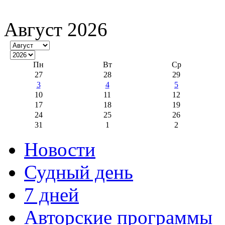
Август 2026
Пн
Вт
Ср
27
28
29
3
4
5
10
11
12
17
18
19
24
25
26
31
1
2
Новости
Судный день
7 дней
Авторские программы