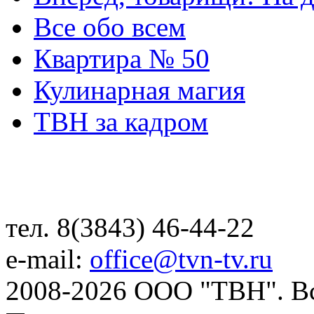
Все обо всем
Квартира № 50
Кулинарная магия
ТВН за кадром
тел. 8(3843) 46-44-22
e-mail:
office@tvn-tv.ru
2008-2026 ООО "ТВН". В