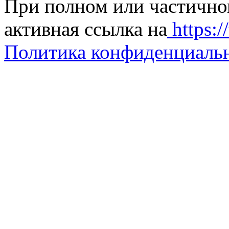
При полном или частично
активная ссылка на
https://
Политика конфиденциаль