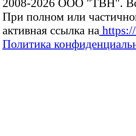
2008-2026 ООО "ТВН". В
При полном или частично
активная ссылка на
https://
Политика конфиденциаль