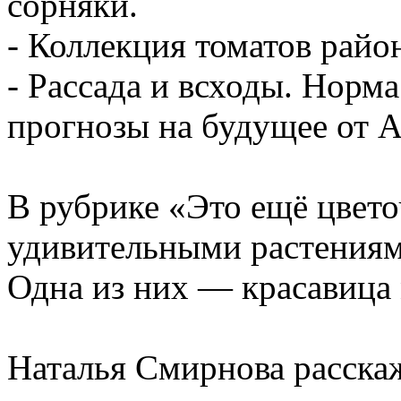
сорняки.
- Коллекция томатов райо
- Рассада и всходы. Норм
прогнозы на будущее от А
В рубрике «Это ещё цвето
удивительными растениям
Одна из них — красавица 
Наталья Смирнова расскаж