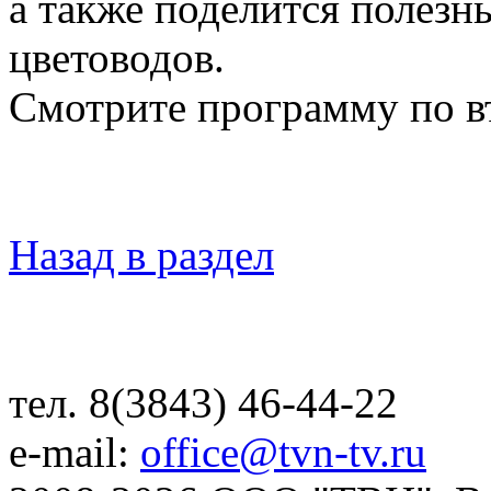
а также поделится полезн
цветоводов.
Смотрите программу по в
Назад в раздел
тел. 8(3843) 46-44-22
e-mail:
office@tvn-tv.ru