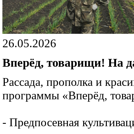
26.05.2026
Вперёд, товарищи! На да
Рассада, прополка и крас
программы «Вперёд, това
- Предпосевная культивац