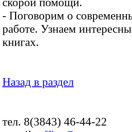
скорой помощи.
- Поговорим о современны
работе. Узнаем интересны
книгах.
Назад в раздел
тел. 8(3843) 46-44-22