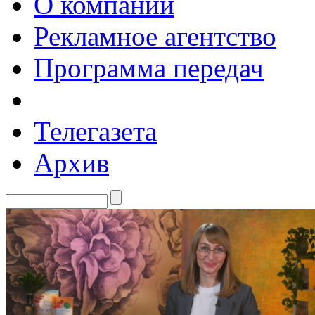
О компании
Рекламное агентство
Программа передач
Телегазета
Архив