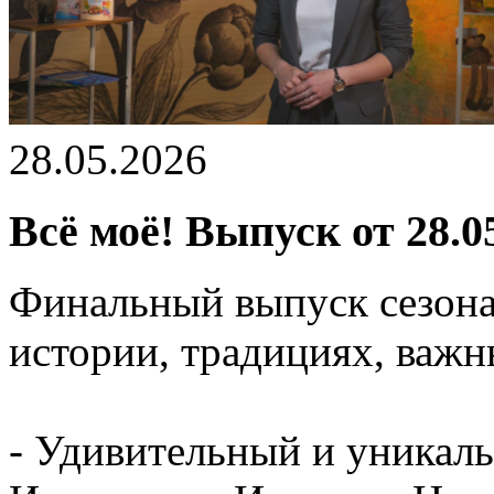
28.05.2026
Всё моё! Выпуск от 28.0
Финальный выпуск сезона
истории, традициях, важн
- Удивительный и уникаль