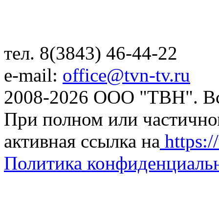
тел. 8(3843) 46-44-22
e-mail:
office@tvn-tv.ru
2008-2026 ООО "ТВН". В
При полном или частично
активная ссылка на
https://
Политика конфиденциаль