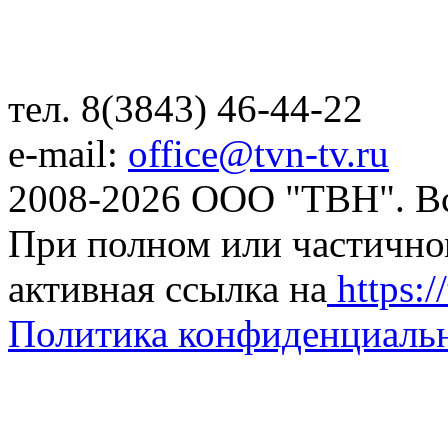
тел. 8(3843) 46-44-22
e-mail:
office@tvn-tv.ru
2008-2026 ООО "ТВН". В
При полном или частично
активная ссылка на
https://
Политика конфиденциаль