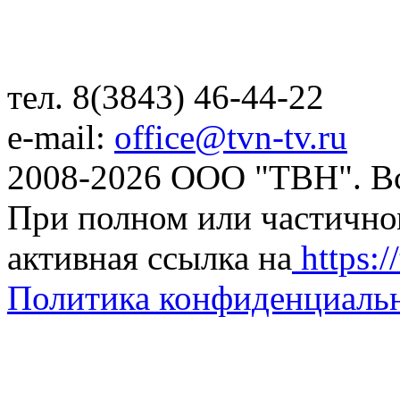
тел. 8(3843) 46-44-22
e-mail:
office@tvn-tv.ru
2008-2026 ООО "ТВН". В
При полном или частично
активная ссылка на
https://
Политика конфиденциаль