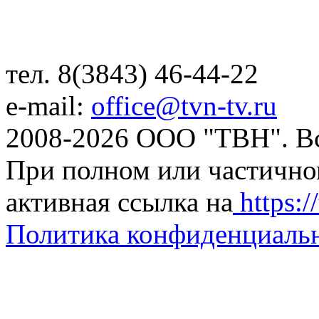
тел. 8(3843) 46-44-22
e-mail:
office@tvn-tv.ru
2008-2026 ООО "ТВН". В
При полном или частично
активная ссылка на
https://
Политика конфиденциаль