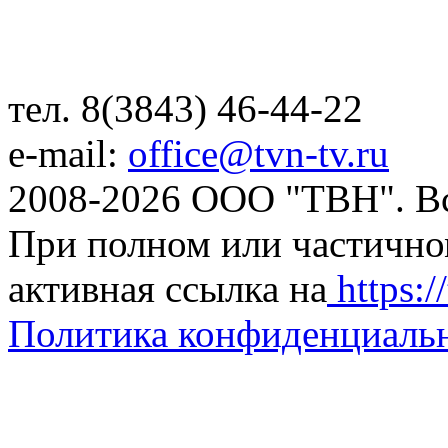
тел. 8(3843) 46-44-22
e-mail:
office@tvn-tv.ru
2008-2026 ООО "ТВН". В
При полном или частично
активная ссылка на
https://
Политика конфиденциаль