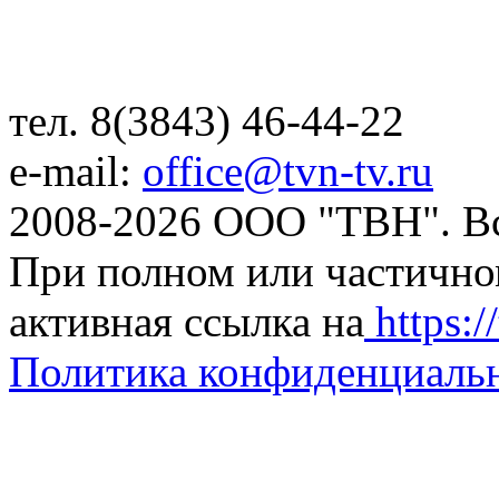
тел. 8(3843) 46-44-22
e-mail:
office@tvn-tv.ru
2008-2026 ООО "ТВН". В
При полном или частично
активная ссылка на
https://
Политика конфиденциаль