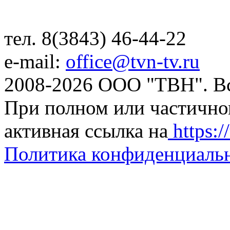
тел. 8(3843) 46-44-22
e-mail:
office@tvn-tv.ru
2008-2026 ООО "ТВН". В
При полном или частично
активная ссылка на
https://
Политика конфиденциаль