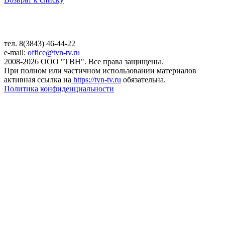
тел. 8(3843) 46-44-22
e-mail:
office@tvn-tv.ru
2008-2026 ООО "ТВН". Все права защищены.
При полном или частичном использовании материалов
активная ссылка на
https://tvn-tv.ru
обязательна.
Политика конфиденциальности