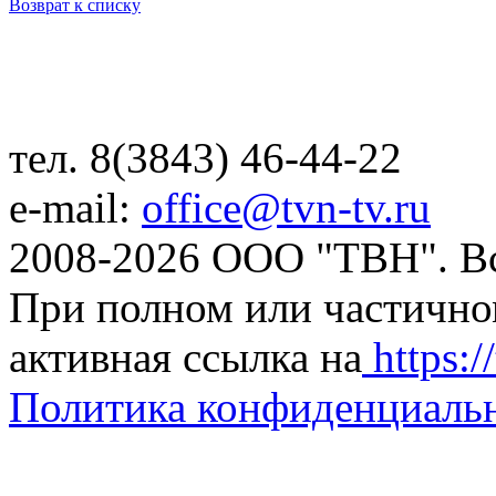
Возврат к списку
тел. 8(3843) 46-44-22
e-mail:
office@tvn-tv.ru
2008-2026 ООО "ТВН". В
При полном или частично
активная ссылка на
https://
Политика конфиденциаль