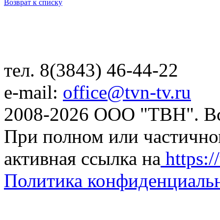
Возврат к списку
тел. 8(3843) 46-44-22
e-mail:
office@tvn-tv.ru
2008-2026 ООО "ТВН". В
При полном или частично
активная ссылка на
https://
Политика конфиденциаль