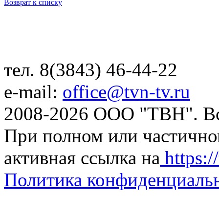
Возврат к списку
тел. 8(3843) 46-44-22
e-mail:
office@tvn-tv.ru
2008-2026 ООО "ТВН". В
При полном или частично
активная ссылка на
https://
Политика конфиденциаль