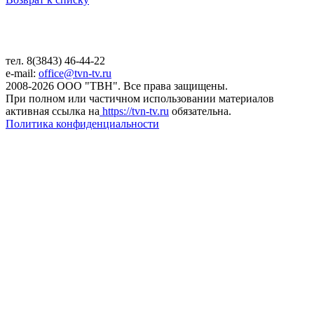
тел. 8(3843) 46-44-22
e-mail:
office@tvn-tv.ru
2008-2026 ООО "ТВН". Все права защищены.
При полном или частичном использовании материалов
активная ссылка на
https://tvn-tv.ru
обязательна.
Политика конфиденциальности