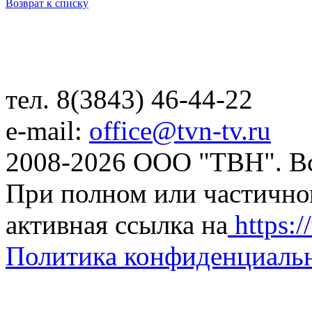
Возврат к списку
тел. 8(3843) 46-44-22
e-mail:
office@tvn-tv.ru
2008-2026 ООО "ТВН". В
При полном или частично
активная ссылка на
https://
Политика конфиденциаль