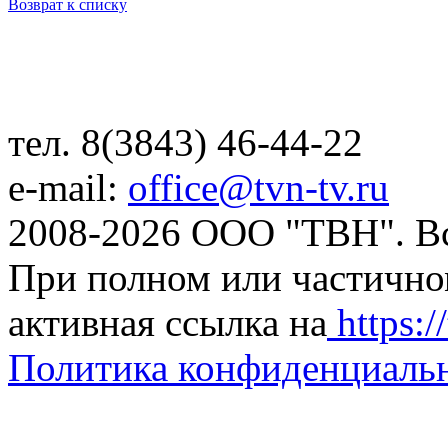
Возврат к списку
тел. 8(3843) 46-44-22
e-mail:
office@tvn-tv.ru
2008-2026 ООО "ТВН". В
При полном или частично
активная ссылка на
https://
Политика конфиденциаль