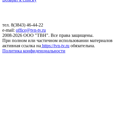
тел. 8(3843) 46-44-22
e-mail:
office@tvn-tv.ru
2008-2026 ООО "ТВН". Все права защищены.
При полном или частичном использовании материалов
активная ссылка на
https://tvn-tv.ru
обязательна.
Политика конфиденциальности