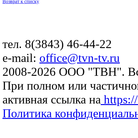
Возврат к списку
тел. 8(3843) 46-44-22
e-mail:
office@tvn-tv.ru
2008-2026 ООО "ТВН". В
При полном или частично
активная ссылка на
https://
Политика конфиденциаль