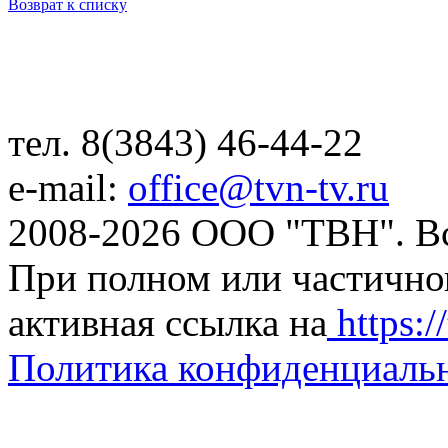
Возврат к списку
тел. 8(3843) 46-44-22
e-mail:
office@tvn-tv.ru
2008-2026 ООО "ТВН". В
При полном или частично
активная ссылка на
https://
Политика конфиденциаль