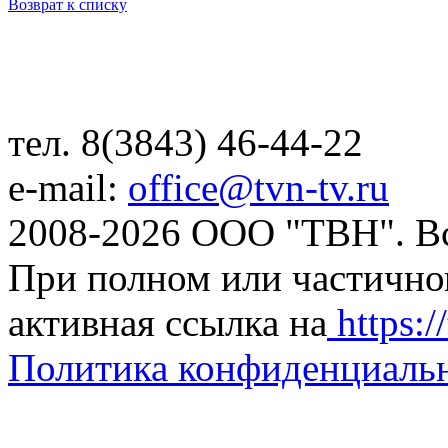
Возврат к списку
тел. 8(3843) 46-44-22
e-mail:
office@tvn-tv.ru
2008-2026 ООО "ТВН". В
При полном или частично
активная ссылка на
https://
Политика конфиденциаль