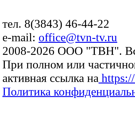
тел. 8(3843) 46-44-22
e-mail:
office@tvn-tv.ru
2008-2026 ООО "ТВН". В
При полном или частично
активная ссылка на
https://
Политика конфиденциаль