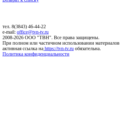
тел. 8(3843) 46-44-22
e-mail:
office@tvn-tv.ru
2008-2026 ООО "ТВН". Все права защищены.
При полном или частичном использовании материалов
активная ссылка на
https://tvn-tv.ru
обязательна.
Политика конфиденциальности