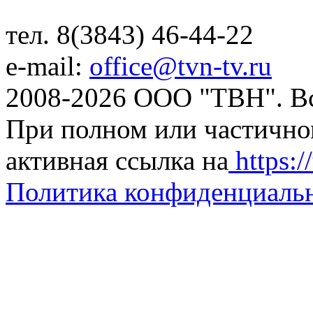
тел. 8(3843) 46-44-22
e-mail:
office@tvn-tv.ru
2008-2026 ООО "ТВН". В
При полном или частично
активная ссылка на
https://
Политика конфиденциаль