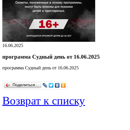
16.06.2025
программа Судный день от 16.06.2025
программа Судный день от 16.06.2025
Поделиться…
Возврат к списку