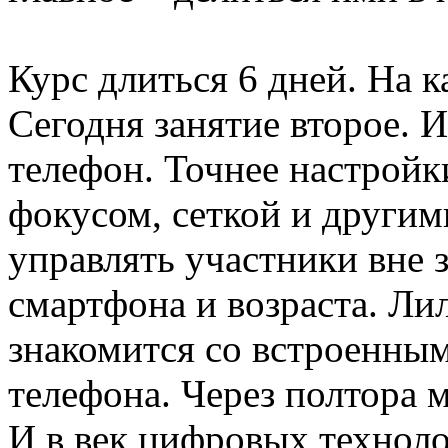
Курс длиться 6 дней. На к
Сегодня занятие второе. 
телефон. Точнее настройк
фокусом, сеткой и други
управлять участники вне 
смартфона и возраста. Ли
знакомится со встроенны
телефона. Через полтора м
И в век цифровых технол