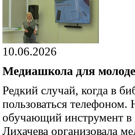
10.06.2026
Медиашкола для молоде
Редкий случай, когда в б
пользоваться телефоном. 
обучающий инструмент в 
Лихачева организовала ме