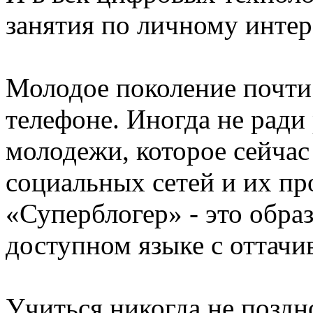
занятия по личному инте
Молодое поколение почти 
телефоне. Иногда не ради 
молодежи, которое сейчас
социальных сетей и их пр
«Суперблогер» - это обра
доступном языке с оттачи
Учиться никогда не поздно