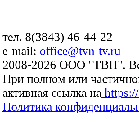
тел. 8(3843) 46-44-22
e-mail:
office@tvn-tv.ru
2008-2026 ООО "ТВН". В
При полном или частично
активная ссылка на
https://
Политика конфиденциаль