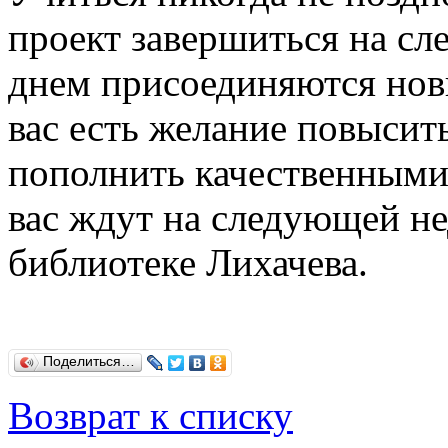
проект завершиться на с
днем присоединяются нов
вас есть желание повысит
пополнить качественными
вас ждут на следующей не
библиотеке Лихачева.
Поделиться…
Возврат к списку