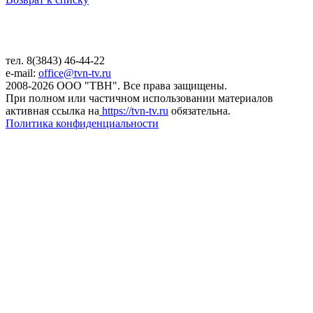
тел. 8(3843) 46-44-22
e-mail:
office@tvn-tv.ru
2008-2026 ООО "ТВН". Все права защищены.
При полном или частичном использовании материалов
активная ссылка на
https://tvn-tv.ru
обязательна.
Политика конфиденциальности